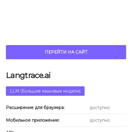
ПЕРЕЙТИ НА САЙТ
Langtrace.ai
LLM (Большие языковые модели)
Расширение для браузера:
доступно
Мобильное приложение:
доступно