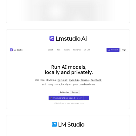
Lmstudio.ai
LM Studio