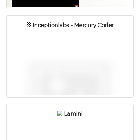
Inceptionlabs - Mercury Coder
Lamini