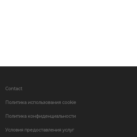
Contact
Политика использования cookie
Политика конфиденциальности
Условия предоставления услуг