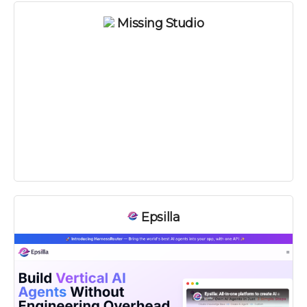
Missing Studio
Epsilla