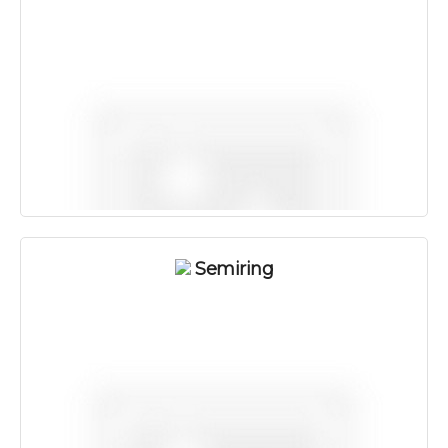
Semiring