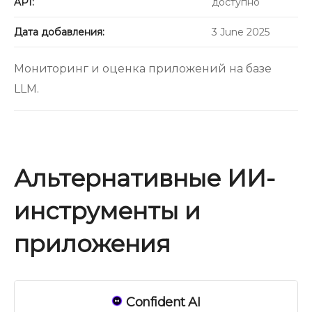
API:
доступно
Дата добавления:
3 June 2025
Мониторинг и оценка приложений на базе
LLM.
Альтернативные ИИ-
инструменты и
приложения
Confident AI