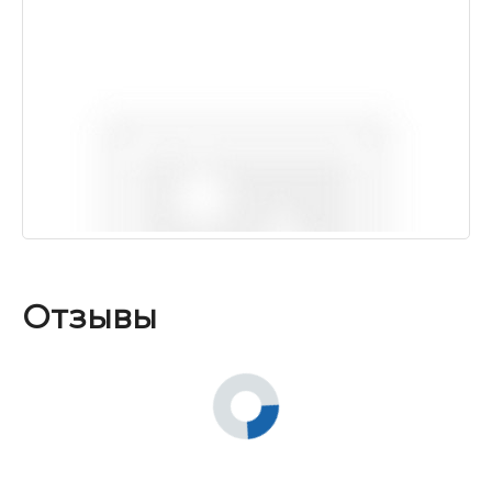
Отзывы