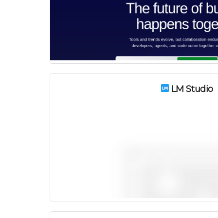
LM Studio