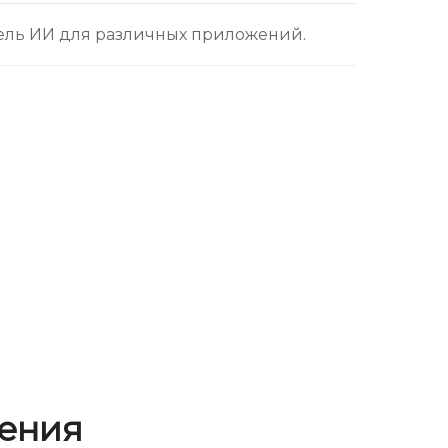
ль ИИ для различных приложений.
ения