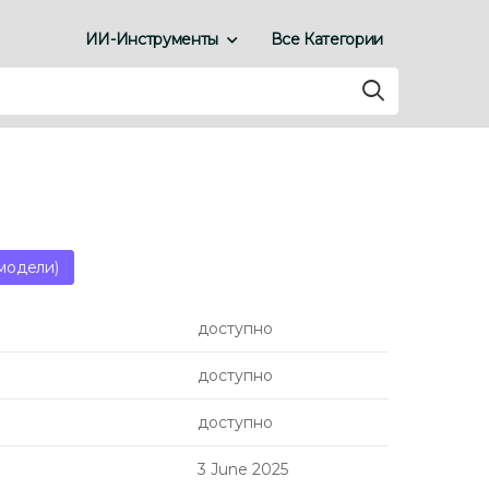
ИИ-Инструменты
Все Категории
модели)
доступно
доступно
доступно
3 June 2025