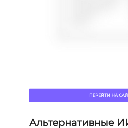
ПЕРЕЙТИ НА САЙ
Альтернативные И