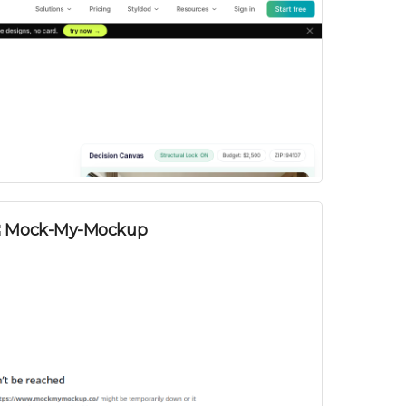
Mock-My-Mockup