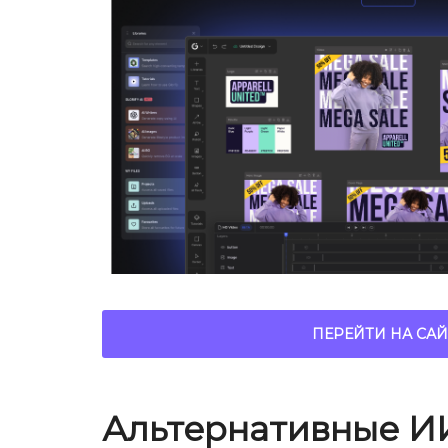
ПЕРЕЙТИ НА САЙ
Альтернативные И