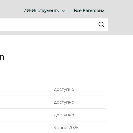
ИИ-Инструменты
Все Категории
gn
доступно
доступно
доступно
3 June 2025