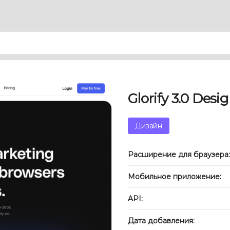
Glorify 3.0 Desi
Дизайн
Расширение для браузера:
Мобильное приложение:
API:
Дата добавления: