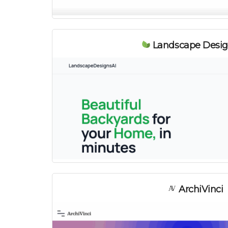
Landscape Desig
ArchiVinci