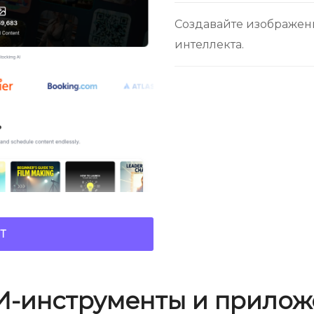
Создавайте изображен
интеллекта.
Т
И-инструменты и прилож