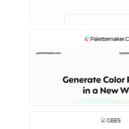
Palettemaker.
GEES