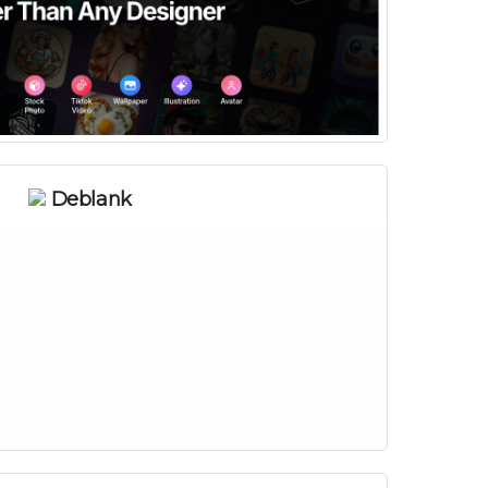
Deblank