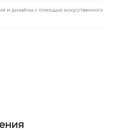
ия и дизайны с помощью искусственного
ения