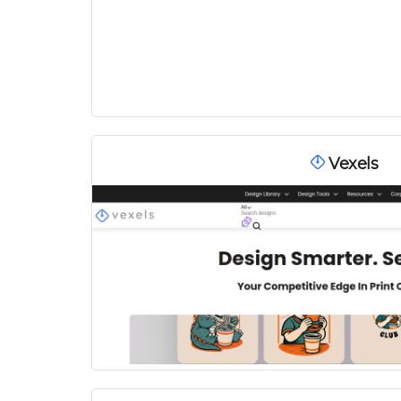
Vexels