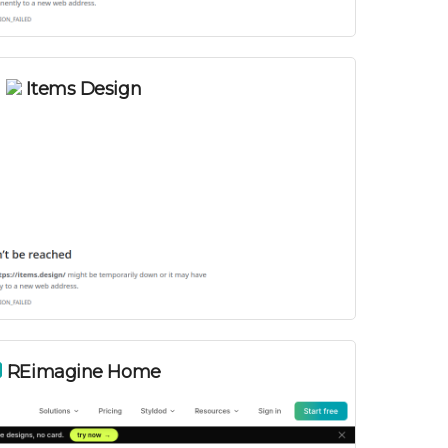
Items Design
REimagine Home