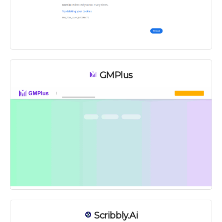
GMPlus
Scribbly.ai