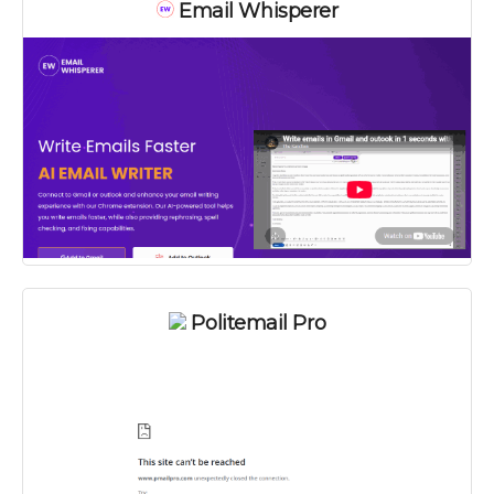
Email Whisperer
Politemail Pro