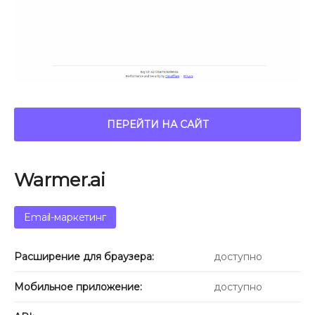
ПЕРЕЙТИ НА САЙТ
Warmer.ai
Email-маркетинг
Расширение для браузера:
доступно
Мобильное приложение:
доступно