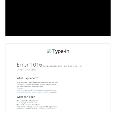
Type-In