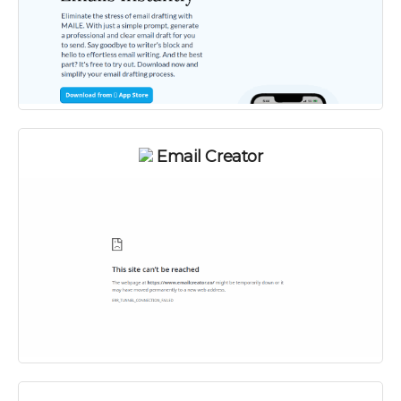
Email Creator