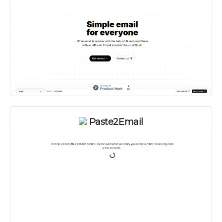
Paste2Email