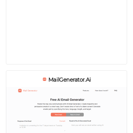
MailGenerator.ai