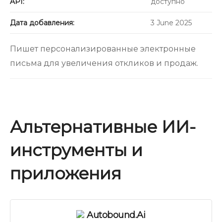
API:
доступно
Дата добавления:
3 June 2025
Пишет персонализированные электронные
письма для увеличения откликов и продаж.
Альтернативные ИИ-
инструменты и
приложения
Autobound.ai