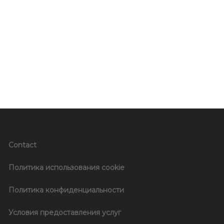
Contact
Политика использования cookie
Политика конфиденциальности
Условия предоставления услуг