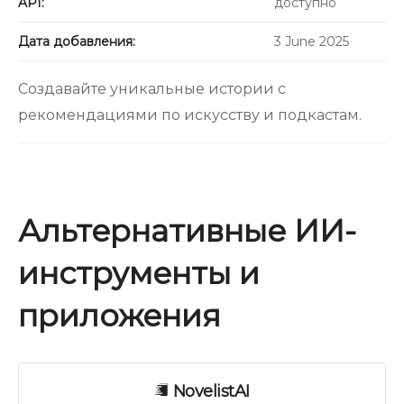
API:
доступно
Дата добавления:
3 June 2025
Создавайте уникальные истории с
рекомендациями по искусству и подкастам.
Альтернативные ИИ-
инструменты и
приложения
NovelistAI