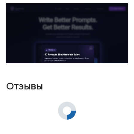
Отзывы