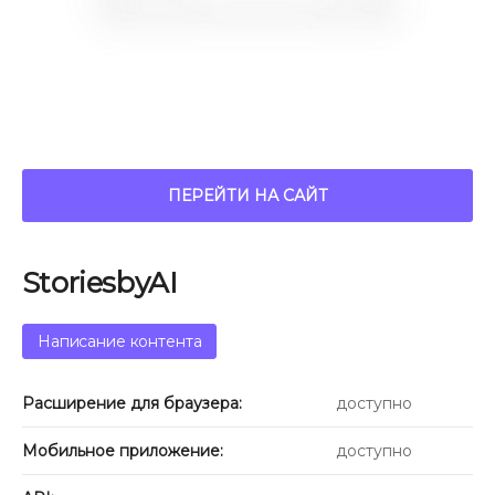
ПЕРЕЙТИ НА САЙТ
StoriesbyAI
Написание контента
Расширение для браузера:
доступно
Мобильное приложение:
доступно