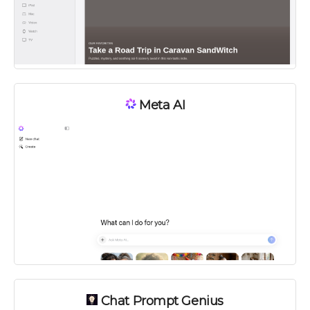
Meta AI
Chat Prompt Genius