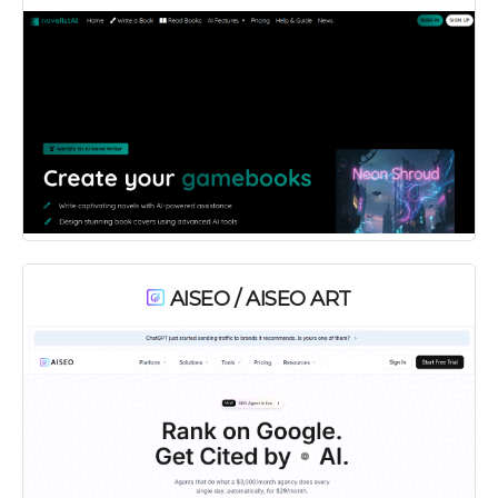
AISEO / AISEO ART