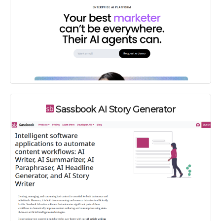
Sassbook AI Story Generator