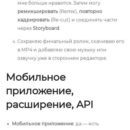
мне больше нравится. Затем могу
ремикшировать
(Remix),
повторно
кадрировать
(Re-cut) и соединять части
через
Storyboard
.
Сохраняю финальный ролик, скачиваю его
в MP4 и добавляю свою музыку или
озвучку уже в стороннем редакторе.
Мобильное
приложение,
расширение, API
Мобильное приложение
: да — есть