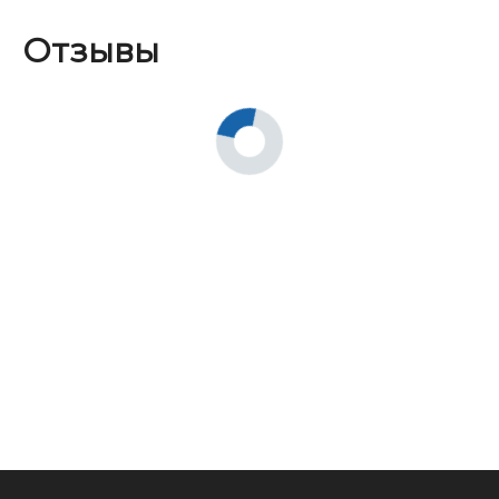
Отзывы