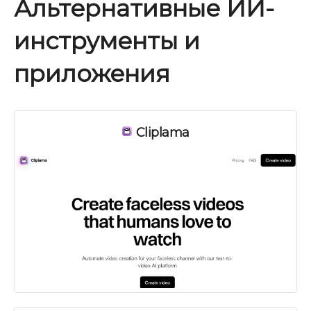
Альтернативные ИИ-
инструменты и
приложения
Cliplama