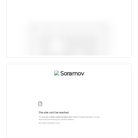
Soramov