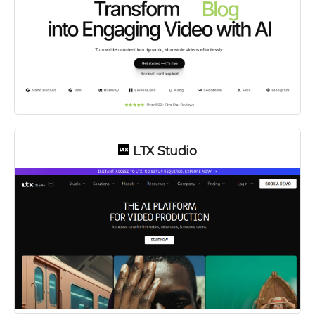
LTX Studio