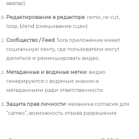
аватар).
Редактирование в редакторе
: remix, re-cut,
loop, blend (смешивание сцен).
Сообщество / Feed
: Sora приложение имеет
социальную ленту, где пользователи могут
делиться и ремикшировать видео.
Метаданные и водяные метки
: видео
генерируются с водяным знаком и
метаданными ради ответственности.
Защита прав личности
: механика согласия для
“cameo”, возможность отзыва разрешения.