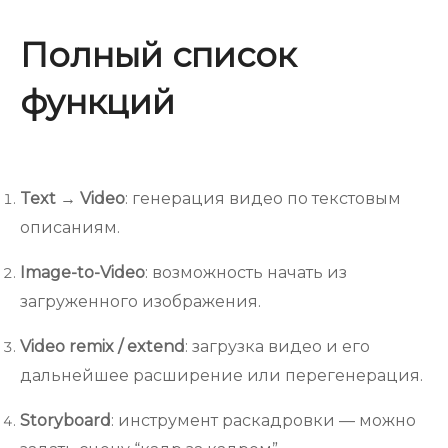
Полный список
функций
Text → Video
: генерация видео по текстовым
описаниям.
Image-to-Video
: возможность начать из
загруженного изображения.
Video remix / extend
: загрузка видео и его
дальнейшее расширение или перегенерация.
Storyboard
: инструмент раскадровки — можно