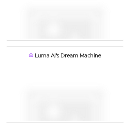
Luma AI's Dream Machine