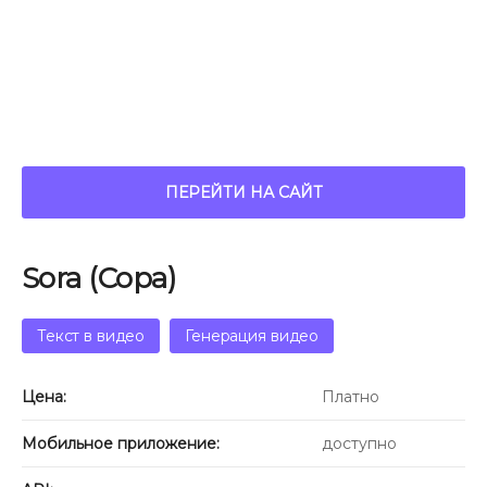
ПЕРЕЙТИ НА САЙТ
Sora (Сора)
Текст в видео
Генерация видео
Цена:
Платно
Мобильное приложение:
доступно