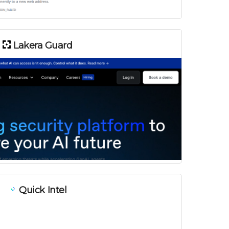
Lakera Guard
Quick Intel