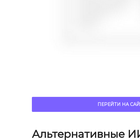
ПЕРЕЙТИ НА САЙ
Альтернативные И