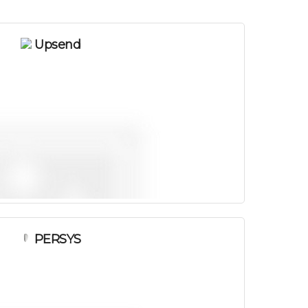
Upsend
PERSYS