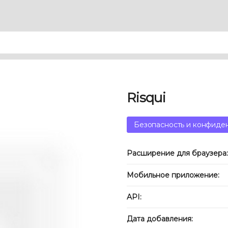
Risqui
Безопасность и конфиде
Расширение для браузера:
Мобильное приложение:
API:
Дата добавления: