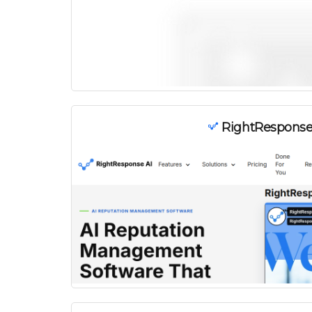
RightResponse