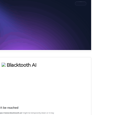
Blacktooth AI