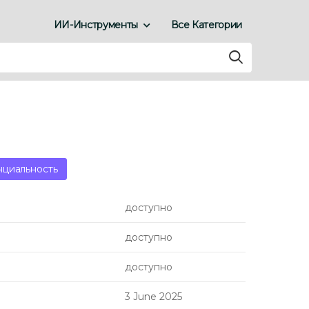
ИИ-Инструменты
Все Категории
нциальность
доступно
доступно
доступно
3 June 2025