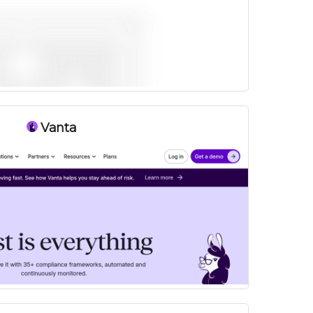
Vanta