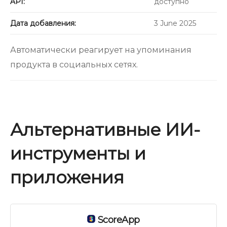
API:
доступно
Дата добавления:
3 June 2025
Автоматически реагирует на упоминания
продукта в социальных сетях.
Альтернативные ИИ-
инструменты и
приложения
ScoreApp