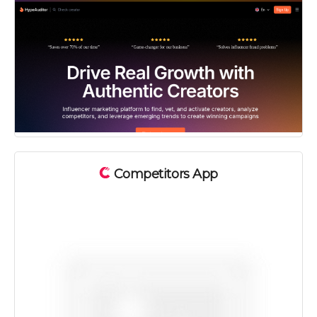
Competitors App