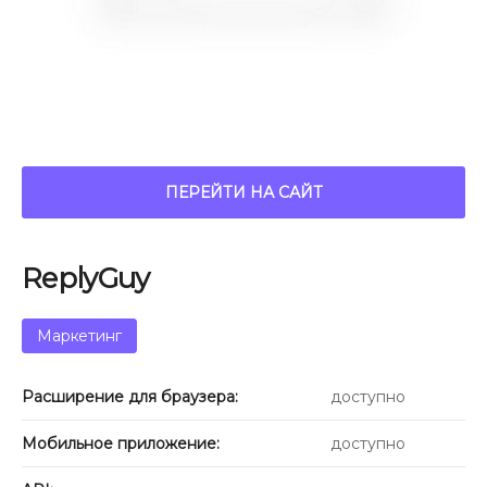
ПЕРЕЙТИ НА САЙТ
ReplyGuy
Маркетинг
Расширение для браузера:
доступно
Мобильное приложение:
доступно