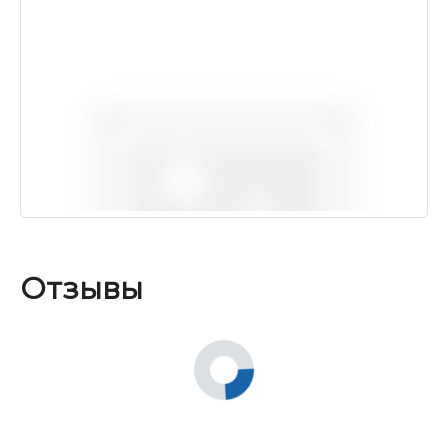
Отзывы