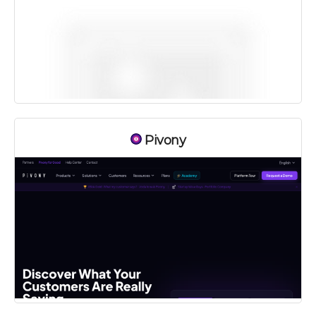
Pivony