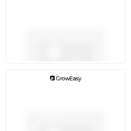
GrowEasy