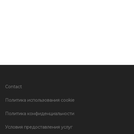
Contact
Политика использования cookie
Политика конфиденциальности
Условия предоставления услуг