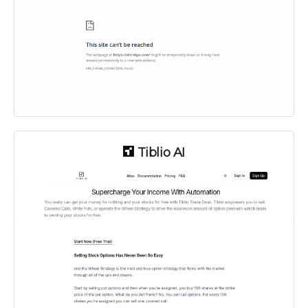
Tiblio AI