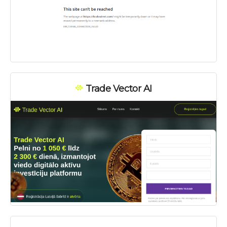
Trade Vector AI