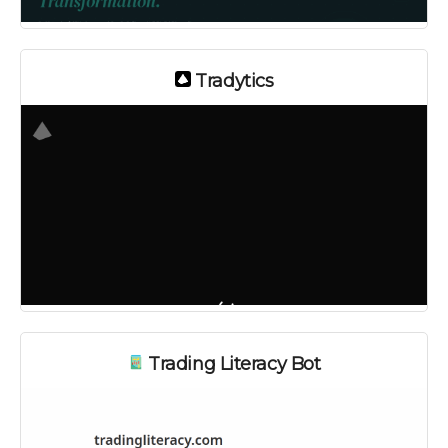
Tradytics
Trading Literacy Bot