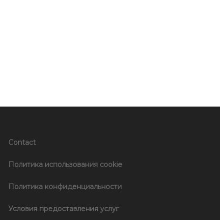
Contact
Политика использования cookie
Политика конфиденциальности
Условия предоставления услуг