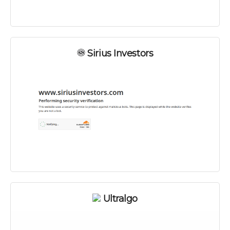
Sirius Investors
Ultralgo