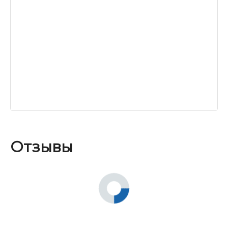
Отзывы