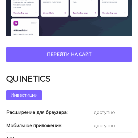
ПЕРЕЙТИ НА САЙТ
QUINETICS
Инвестиции
Расширение для браузера:
доступно
Мобильное приложение:
доступно