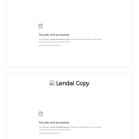
Lendal Copy