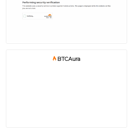
BTCAura