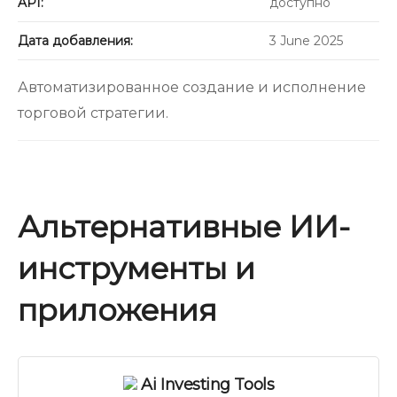
API:
доступно
Дата добавления:
3 June 2025
Автоматизированное создание и исполнение
торговой стратегии.
Альтернативные ИИ-
инструменты и
приложения
Ai Investing Tools