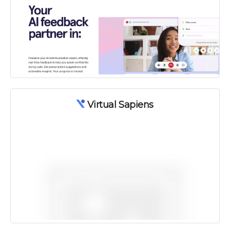
Virtual Sapiens