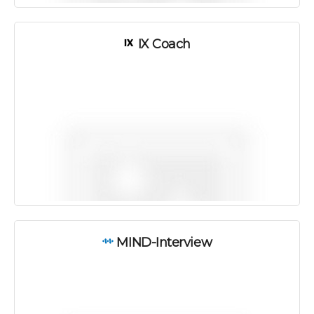
IX Coach
MIND-Interview