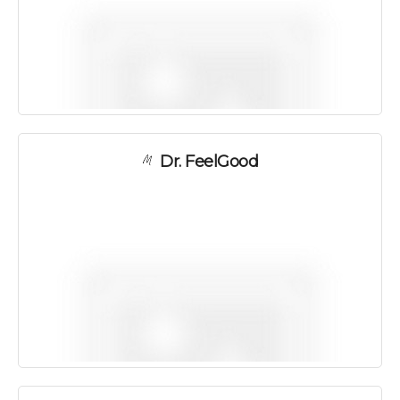
Dr. FeelGood