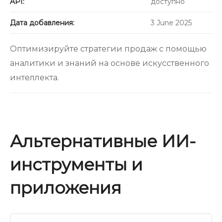
API:
доступно
Дата добавления:
3 June 2025
Оптимизируйте стратегии продаж с помощью
аналитики и знаний на основе искусственного
интеллекта.
Альтернативные ИИ-
инструменты и
приложения