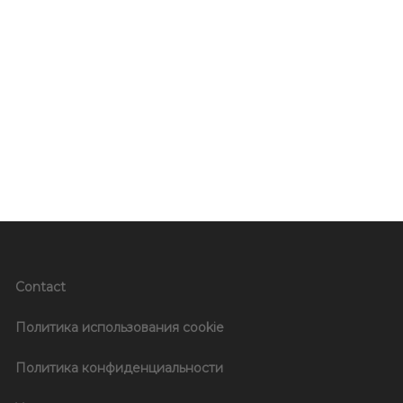
Contact
Политика использования cookie
Политика конфиденциальности