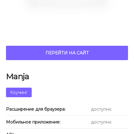
ПЕРЕЙТИ НА САЙТ
Manja
Коучинг
Расширение для браузера:
доступно
Мобильное приложение:
доступно