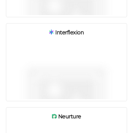
Interflexion
Neurture