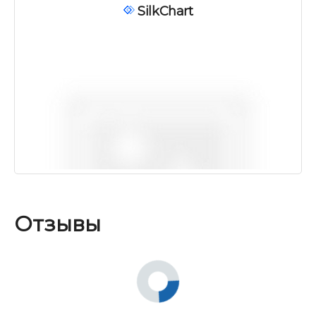
SilkChart
Отзывы