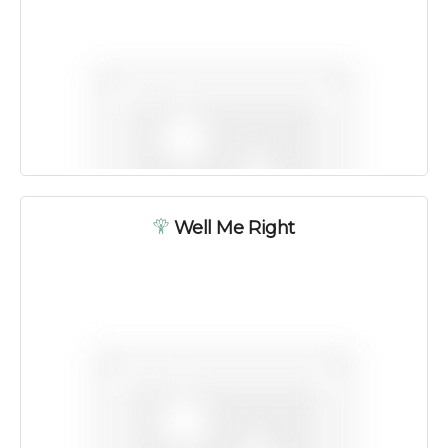
Well Me Right