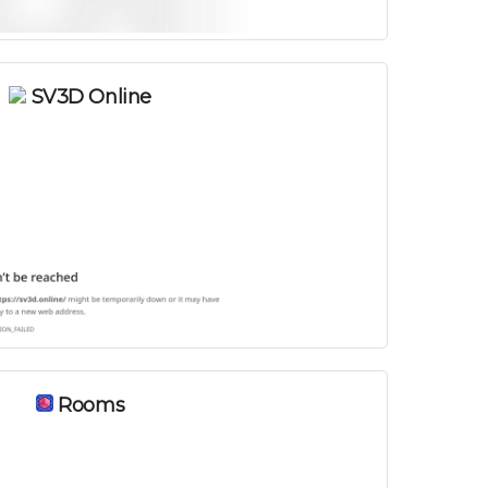
SV3D Online
Rooms