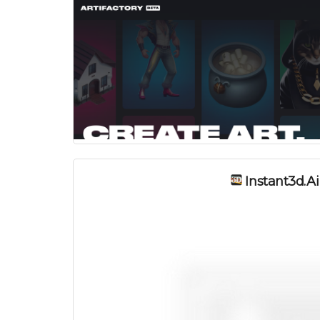
Instant3d.ai