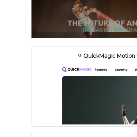
QuickMagic Motion 