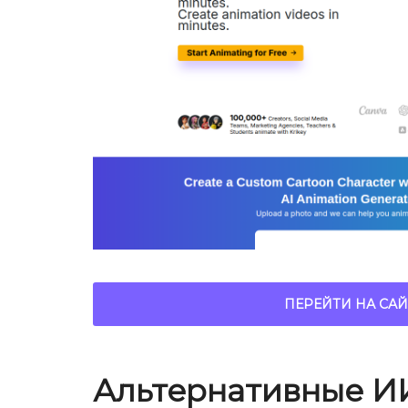
ПЕРЕЙТИ НА САЙ
Альтернативные И