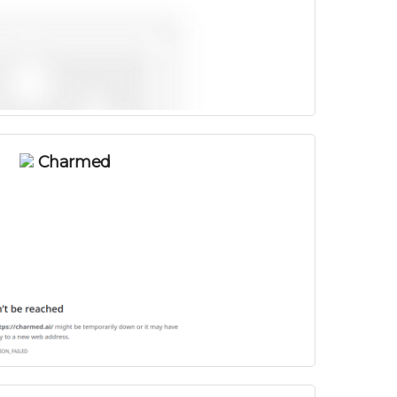
Charmed