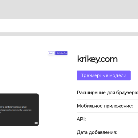
krikey.com
Трехмерные модели
Расширение для браузера:
Мобильное приложение:
API:
Дата добавления: