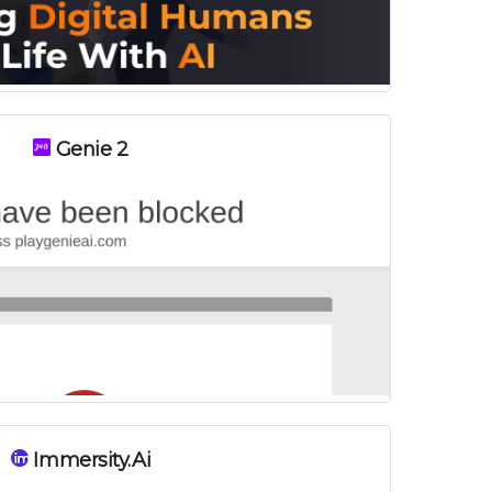
Genie 2
Immersity.ai