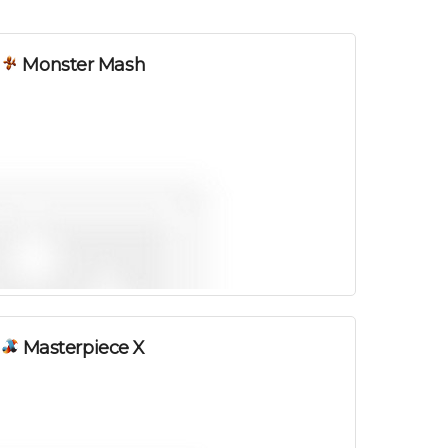
Monster Mash
Masterpiece X