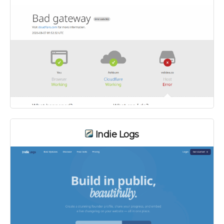
Indie Logs