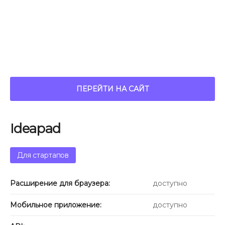
ПЕРЕЙТИ НА САЙТ
Ideapad
Для стартапов
Расширение для браузера:
доступно
Мобильное приложение:
доступно