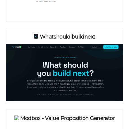
Whatshouldibuildnext
Modbox - Value Proposition Generator