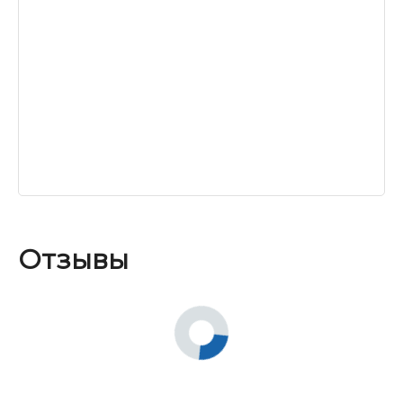
Отзывы