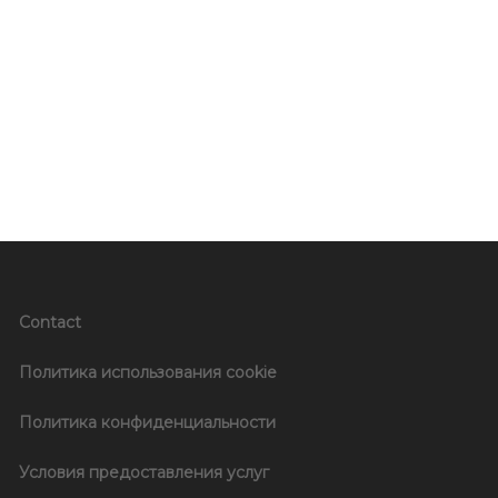
Contact
Политика использования cookie
Политика конфиденциальности
Условия предоставления услуг