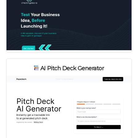
AI Pitch Deck Generator