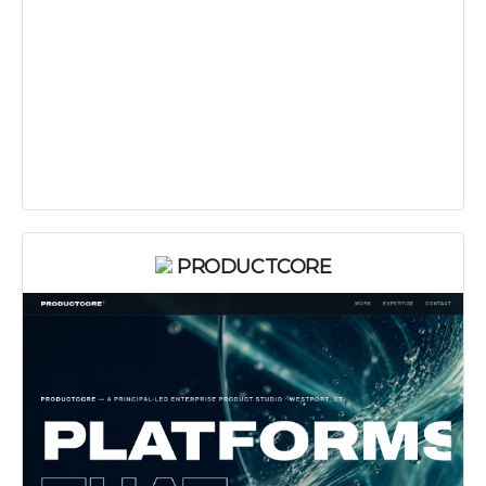
PRODUCTCORE