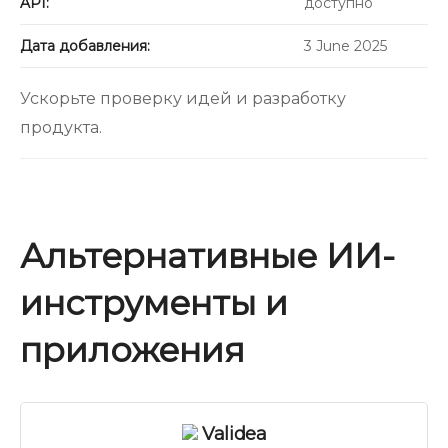
API:
доступно
Дата добавления:
3 June 2025
Ускорьте проверку идей и разработку
продукта.
Альтернативные ИИ-
инструменты и
приложения
Validea