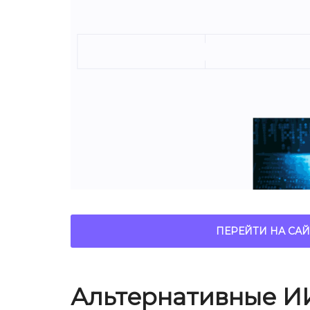
ПЕРЕЙТИ НА САЙ
Альтернативные И