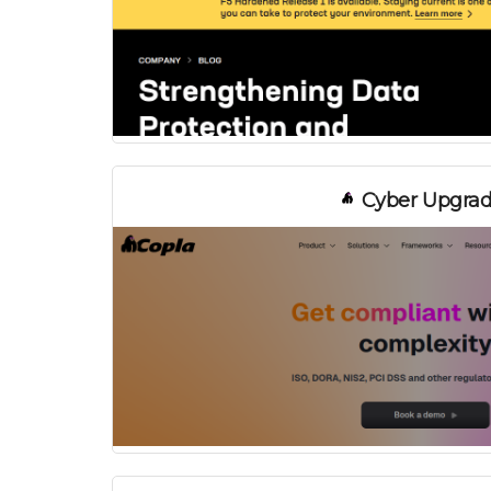
Cyber Upgra