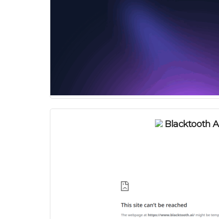
Blacktooth A