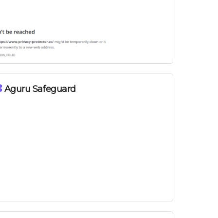
Aguru Safeguard