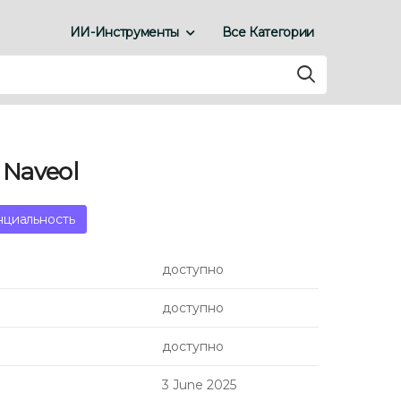
ИИ-Инструменты
Все Категории
 Naveol
нциальность
доступно
доступно
доступно
3 June 2025