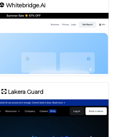
Whitebridge.ai
Lakera Guard