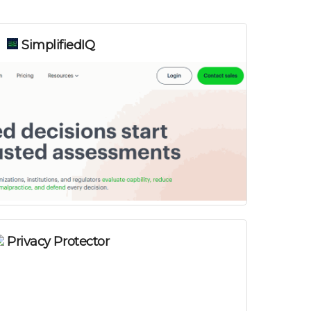
SimplifiedIQ
Privacy Protector