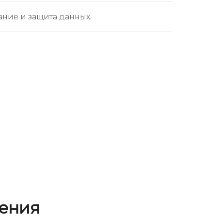
ие и защита данных.
ения