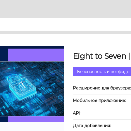
Eight to Seven |
Безопасность и конфиде
Расширение для браузера:
Мобильное приложение:
API:
Дата добавления: