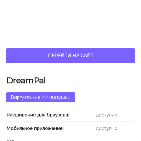
ПЕРЕЙТИ НА САЙТ
DreamPal
Виртуальные ИИ-девушки
Расширение для браузера:
доступно
Мобильное приложение:
доступно