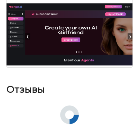
Отзывы