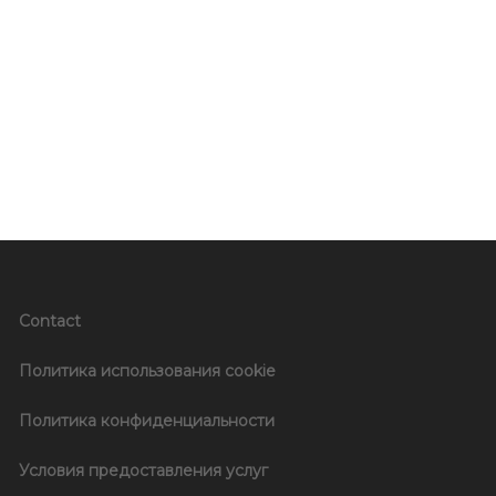
Contact
Политика использования cookie
Политика конфиденциальности
Условия предоставления услуг