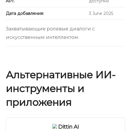
API:
доступно
Дата добавления:
3 June 2025
Захватывающие ролевые диалоги с
искусственным интеллектом.
Альтернативные ИИ-
инструменты и
приложения
Dittin AI