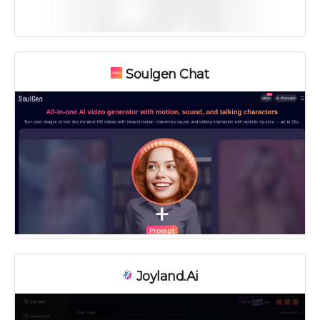
Soulgen Chat
Joyland.ai