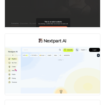
Nextpart AI