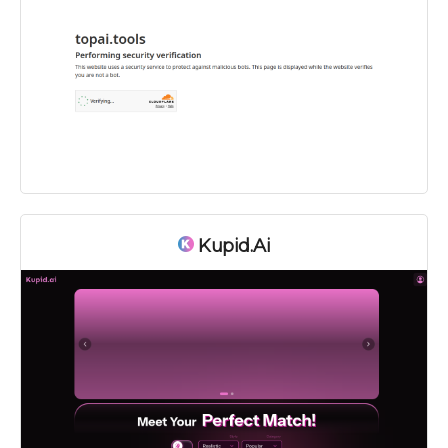
Kupid.ai