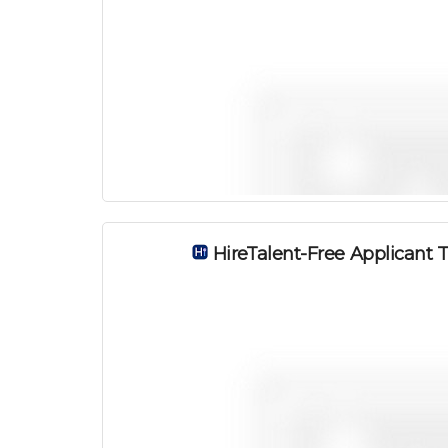
HireTalent-Free Applicant 