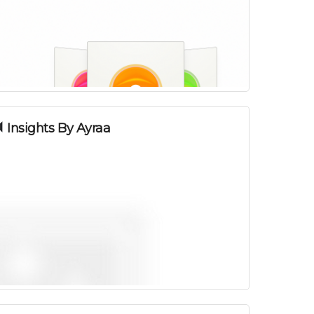
Insights By Ayraa