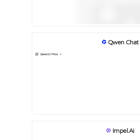
Qwen Chat
Impel.ai