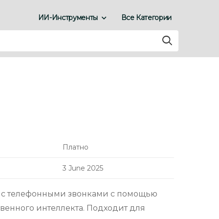
ИИ-Инструменты
Все Категории
Платно
3 June 2025
у с телефонными звонками с помощью
твенного интеллекта. Подходит для