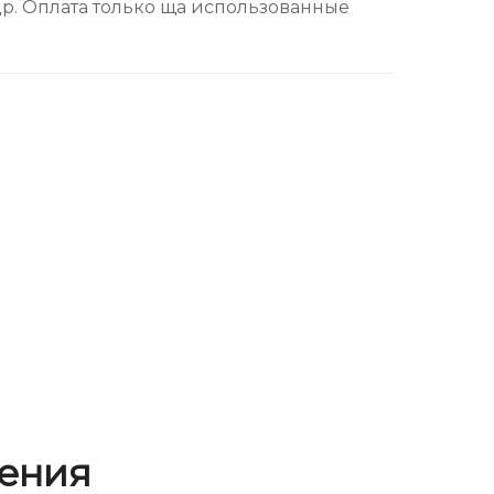
р. Оплата только ща использованные
ения