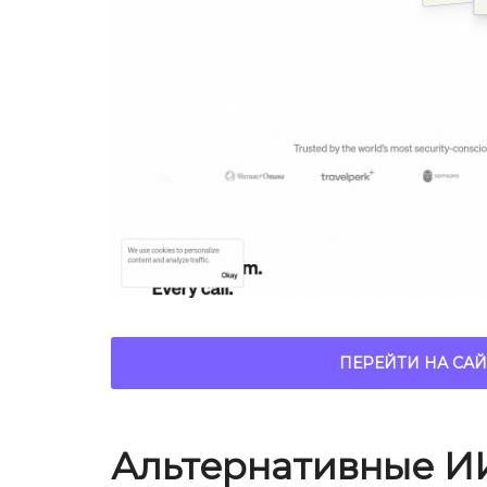
ПЕРЕЙТИ НА САЙ
Альтернативные И