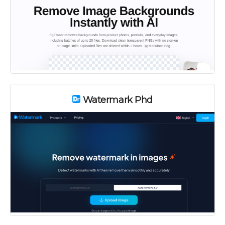
Watermark Phd