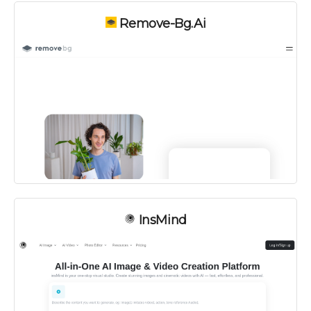
Remove-Bg.ai
InsMind