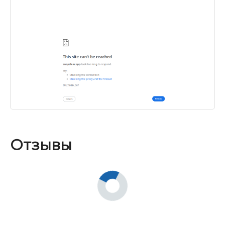
Отзывы