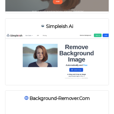
Simpleish Ai
Background-Remover.com