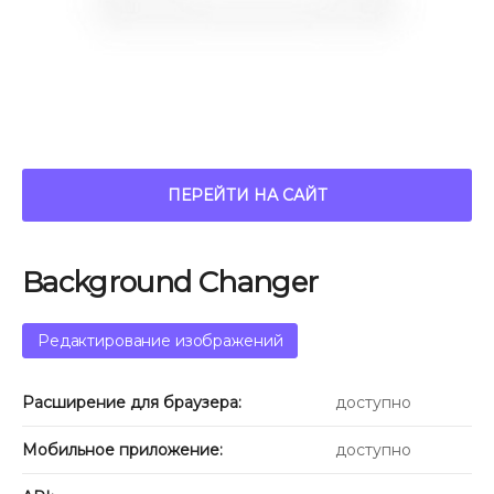
ПЕРЕЙТИ НА САЙТ
Background Changer
Редактирование изображений
Расширение для браузера:
доступно
Мобильное приложение:
доступно