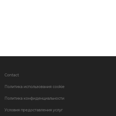
Contact
Политика использования cookie
Политика конфиденциальности
Условия предоставления услуг