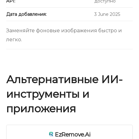
API:
доступно
Дата добавления:
3 June 2025
Заменяйте фоновые изображения быстро и
легко.
Альтернативные ИИ-
инструменты и
приложения
EzRemove.ai