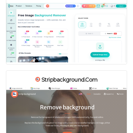
Stripbackground.com