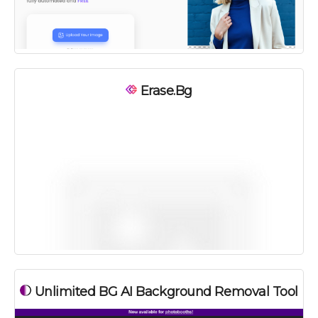
Erase.bg
Unlimited BG AI Background Removal Tool