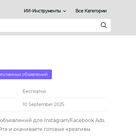
ИИ-Инструменты
Все Категории
рекламных объявлений
Бесплатно
10 September 2025
объявлений для Instagram/Facebook Ads.
йта и скачиваете готовые креативы