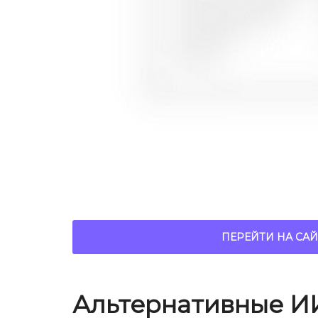
ПЕРЕЙТИ НА САЙ
Альтернативные И