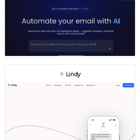
Lindy