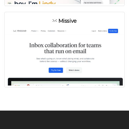
Missive