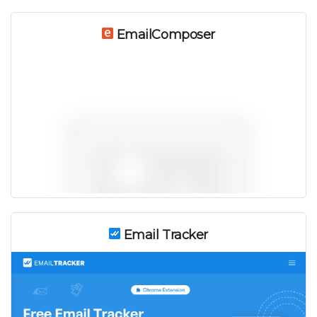
EmailComposer
Email Tracker