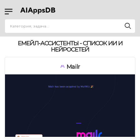
ЕМЕЙЛ-АССИСТЕНТЫ - СПИСОК ИИ И
НЕЙРОСЕТЕЙ
Mailr